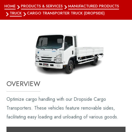
HOME
PRODUCTS & SERVICES
MANUFACTURED PRODUCTS
TRUCK
CARGO TRANSPORTER TRUCK (DROPSIDE)
OVERVIEW
Optimize cargo handling with our Dropside Cargo
Transporters. These vehicles feature removable sides,
facilitating easy loading and unloading of various goods.