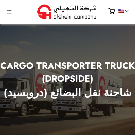
CARGO TRANSPORTER TRUCK
(DROPSIDE)
شاحنة نقل البضائع (دروبسيد)