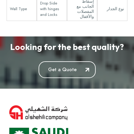
إسقاط
Drop Side
الجانب مع
Wall Type
with hinges
نوع الجدار
المفصلات
and Locks
والأقفال
Looking for the best quality?
Get a Quote