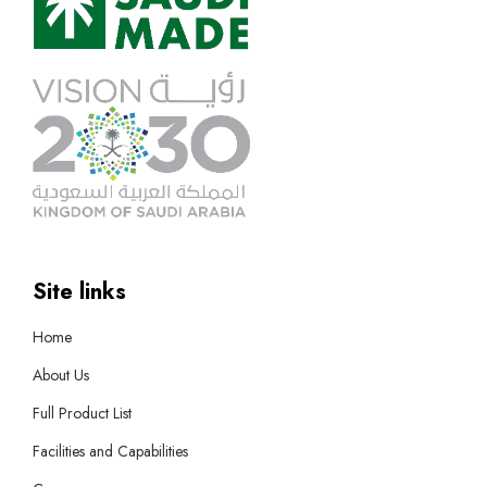
Site links
Home
About Us
Full Product List
Facilities and Capabilities