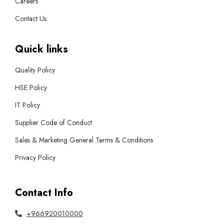
Careers
Contact Us
Quick links
Quality Policy
HSE Policy
IT Policy
Supplier Code of Conduct
Sales & Marketing General Terms & Conditions
Privacy Policy
Contact Info
+966920010000