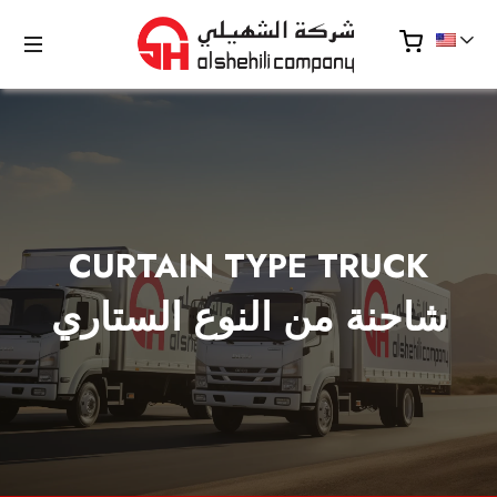
CURTAIN TYPE TRUCK
شاحنة من النوع الستاري