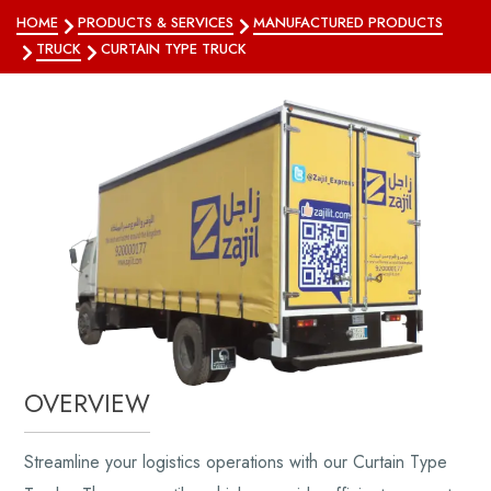
HOME
PRODUCTS & SERVICES
MANUFACTURED PRODUCTS
TRUCK
CURTAIN TYPE TRUCK
OVERVIEW
Streamline your logistics operations with our Curtain Type