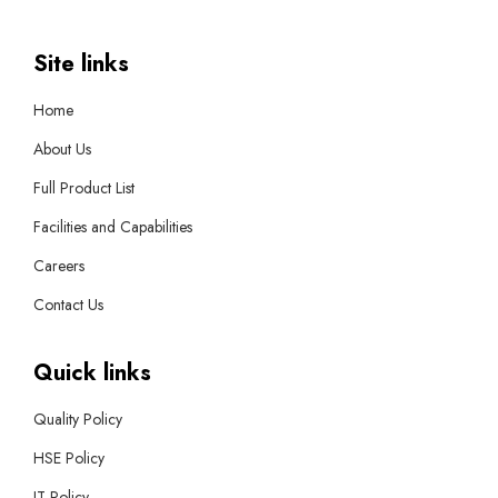
Site links
Home
About Us
Full Product List
Facilities and Capabilities
Careers
Contact Us
Quick links
Quality Policy
HSE Policy
IT Policy