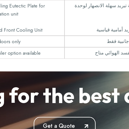
ing Eutectic Plate for
7 × ريد سهلة الانصهار لوحدة
ation unit
d Front Cooling Unit
د أمامية قياسية
doors only
ler option available
فسد الهوائي متاح
 for the best 
Get a Quote