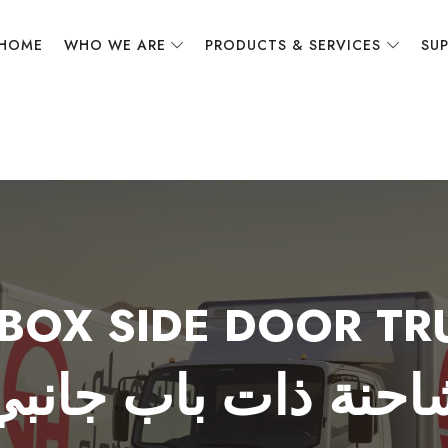
HOME
WHO WE ARE
PRODUCTS & SERVICES
SUP
EBOX SIDE DOOR TR
احنة ذات باب جانبي