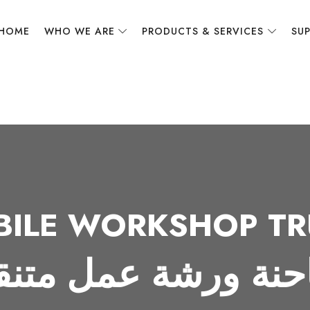
HOME
WHO WE ARE
PRODUCTS & SERVICES
SUP
BILE WORKSHOP TR
نة ورشة عمل متنق