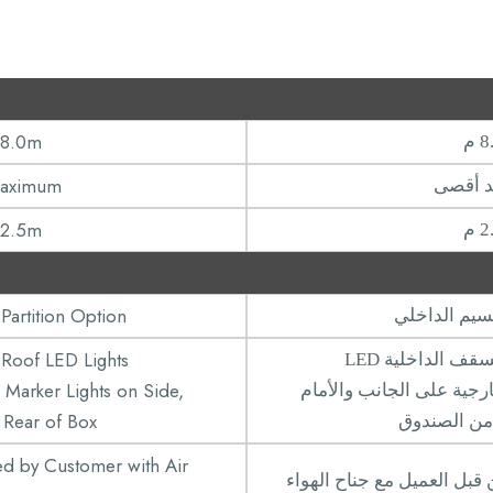
 8.0m
aximum
 2.5m
 Partition Option
قسيم الداخلي
l Roof LED Lights
 السقف الداخلية
l Marker Lights on Side,
رجية على الجانب والأمام
 Rear of Box
من الصندوق
ed by Customer with Air
قبل العميل مع جناح الهواء